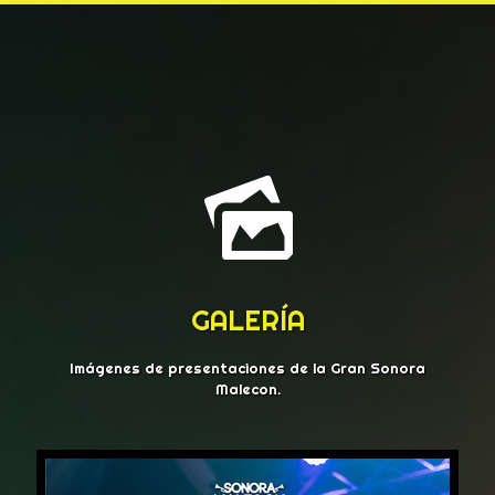
GALERÍA
Imágenes de presentaciones de la Gran Sonora
Malecon.