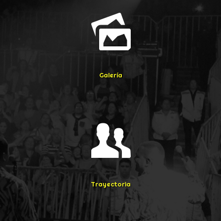
Galería
Trayectoria