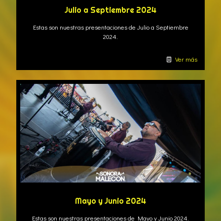
Julio a Septiembre 2024
Estas son nuestras presentaciones de Julio a Septiembre
2024.
Ver más
Mayo y Junio 2024
Estas son nuestras presentaciones de Mayo y Junio 2024.