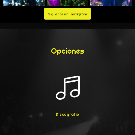
Síguenos en Instagram
Opciones
Discografía