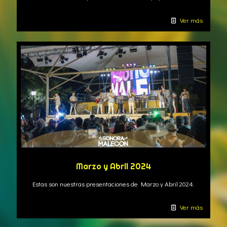
Ver más
Marzo y Abril 2024
Estas son nuestras presentaciones de Marzo y Abril 2024.
Ver más