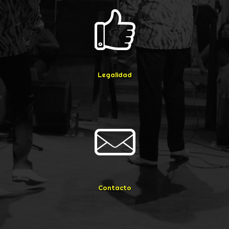
Legalidad
Contacto