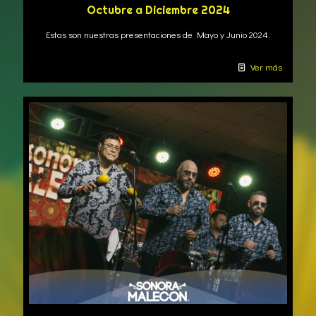
Octubre a Diciembre 2024
Estas son nuestras presentaciones de Mayo y Junio 2024.
Ver más