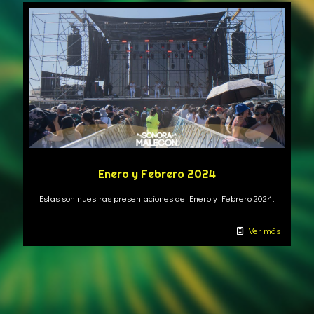
Enero y Febrero 2024
Estas son nuestras presentaciones de Enero y Febrero 2024.
Ver más