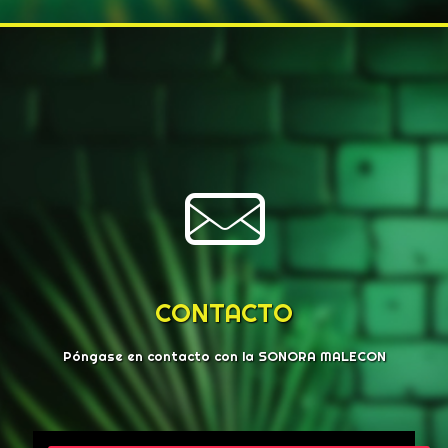
CONTACTO
Póngase en contacto con la SONORA MALECON