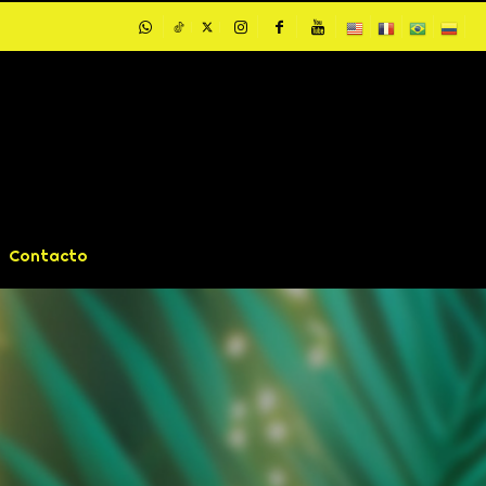
Contacto